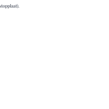
stopplaat).