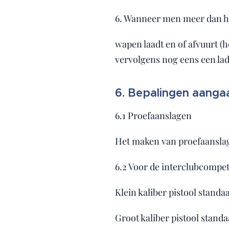
6. Wanneer men meer dan het
wapen laadt en of afvuurt (
vervolgens nog eens een lad
6. Bepalingen aanga
6.1 Proefaanslagen
Het maken van proefaanslag
6.2 Voor de interclubcompet
Klein kaliber pistool standa
Groot kaliber pistool stand