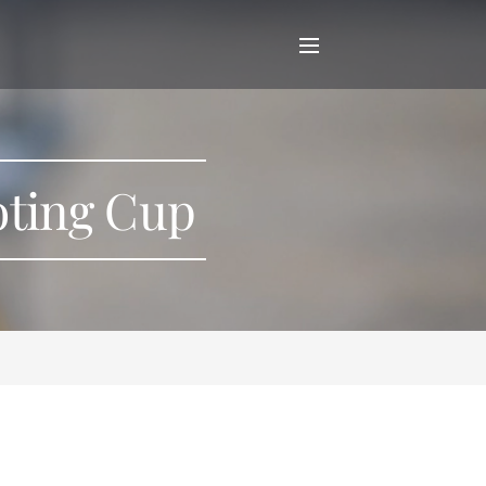
oting Cup