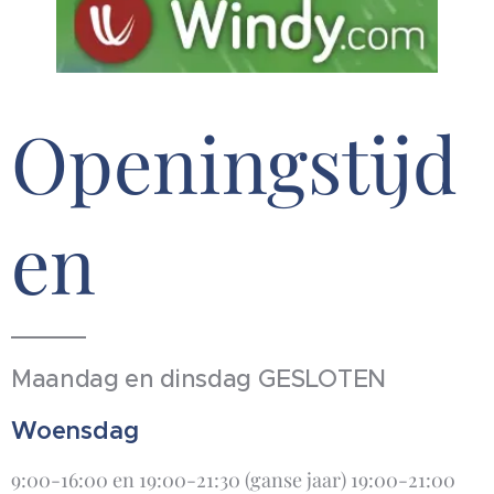
Openingstijd
en
Maandag en dinsdag GESLOTEN
Woensdag
9:00-16:00 en 19:00-21:30 (ganse jaar) 19:00-21:00