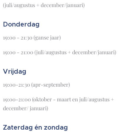
(juli/augustus + december/januari)
Donderdag
19:00 - 21:30 (ganse jaar)
19:00 - 21:00 (juli/augustus + december/januari)
Vrijdag
19:00-21:30 (apr-september)
19:00-21:00 (oktober - maart en juli/augustus +
december/ januari)
Zaterdag én zondag