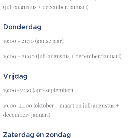
(juli/augustus + december/januari)
Donderdag
19:00 - 21:30 (ganse jaar)
19:00 - 21:00 (juli/augustus + december/januari)
Vrijdag
19:00-21:30 (apr-september)
19:00-21:00 (oktober - maart en juli/augustus +
december/ januari)
Zaterdag én zondag