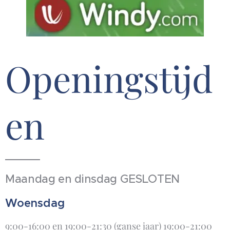
Openingstijd
en
Maandag en dinsdag GESLOTEN
Woensdag
9:00-16:00 en 19:00-21:30 (ganse jaar) 19:00-21:00