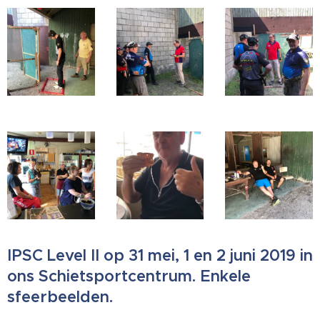
IPSC Level II op 31 mei, 1 en 2 juni 2019 in
ons Schietsportcentrum. Enkele
sfeerbeelden.