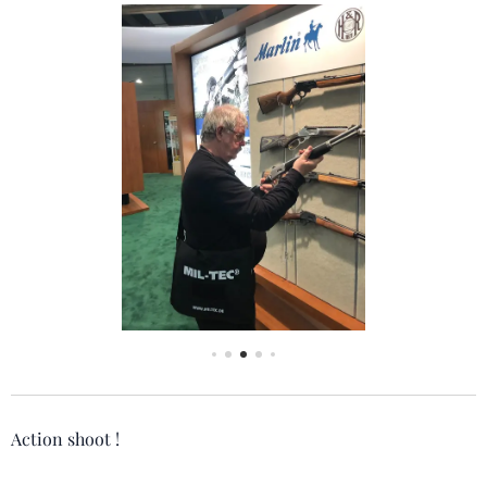
Action shoot !