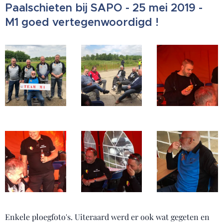
Paalschieten bij SAPO - 25 mei 2019 -
M1 goed vertegenwoordigd !
Enkele ploegfoto's. Uiteraard werd er ook wat gegeten en