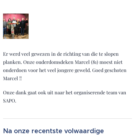
Er werd veel gewezen in de richting van die te slopen
planken. Onze ouderdomsdeken Marcel (81) moest niet
onderdoen voor het veel jongere geweld. Goed geschoten
Marcel !!
Onze dank gaat ook uit naar het organiserende team van
SAPO.
Na onze recentste volwaardige