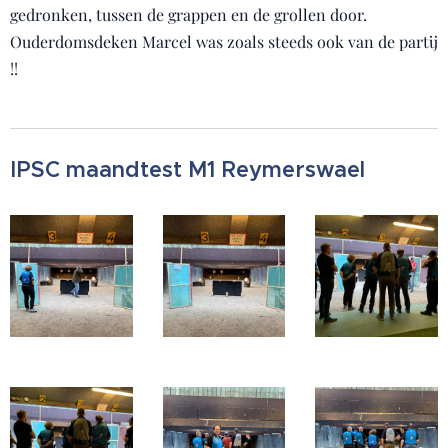
gedronken, tussen de grappen en de grollen door.
Ouderdomsdeken Marcel was zoals steeds ook van de partij
!!
IPSC maandtest M1 Reymerswael