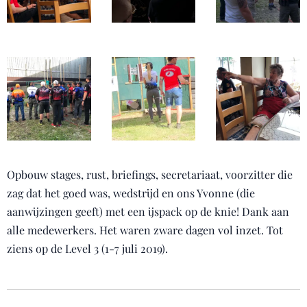
Opbouw stages, rust, briefings, secretariaat, voorzitter die
zag dat het goed was, wedstrijd en ons Yvonne (die
aanwijzingen geeft) met een ijspack op de knie! Dank aan
alle medewerkers. Het waren zware dagen vol inzet. Tot
ziens op de Level 3 (1-7 juli 2019).