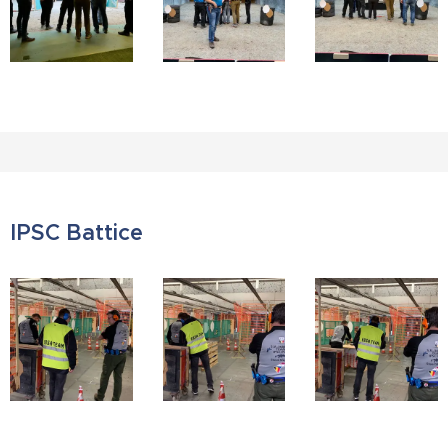
IPSC Battice