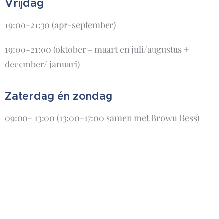
Vrijdag
19:00-21:30 (apr-september)
19:00-21:00 (oktober - maart en juli/augustus +
december/ januari)
Zaterdag én zondag
09:00- 13:00 (13:00-17:00 samen met Brown Bess)