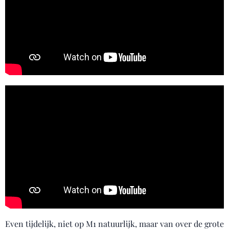
Even tijdelijk, niet op M1 natuurlijk, maar van over de grote