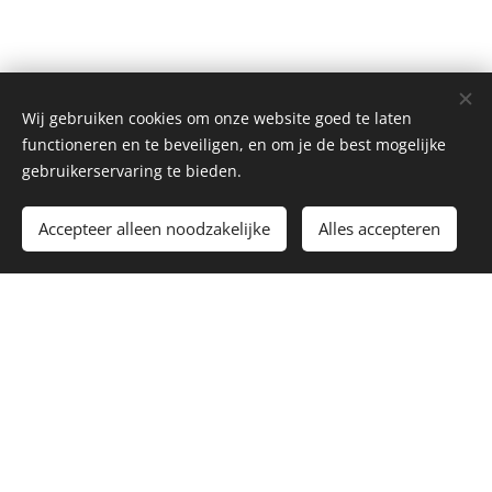
Wij gebruiken cookies om onze website goed te laten
functioneren en te beveiligen, en om je de best mogelijke
gebruikerservaring te bieden.
Accepteer alleen noodzakelijke
Alles accepteren