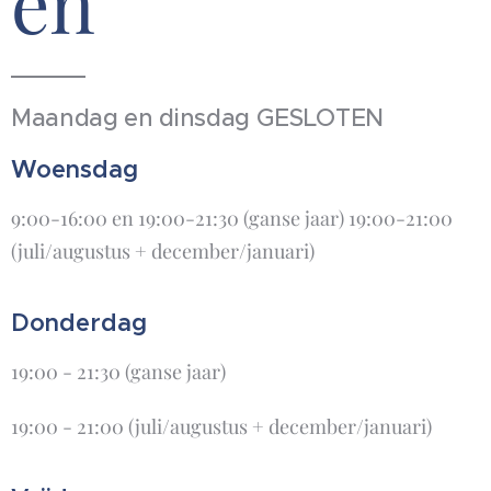
en
Maandag en dinsdag GESLOTEN
Woensdag
9:00-16:00 en 19:00-21:30 (ganse jaar) 19:00-21:00
(juli/augustus + december/januari)
Donderdag
19:00 - 21:30 (ganse jaar)
19:00 - 21:00 (juli/augustus + december/januari)