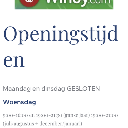
Openingstijd
en
Maandag en dinsdag GESLOTEN
Woensdag
9:00-16:00 en 19:00-21:30 (ganse jaar) 19:00-21:00
(juli/augustus + december/januari)