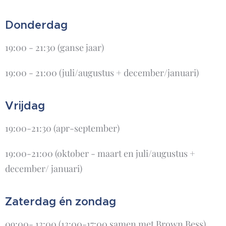
Donderdag
19:00 - 21:30 (ganse jaar)
19:00 - 21:00 (juli/augustus + december/januari)
Vrijdag
19:00-21:30 (apr-september)
19:00-21:00 (oktober - maart en juli/augustus +
december/ januari)
Zaterdag én zondag
09:00- 13:00 (13:00-17:00 samen met Brown Bess)