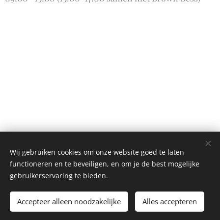
Wij gebruiken cookies om onze website goed te laten
functioneren en te beveiligen, en om je de best mogelijke
gebruikerservaring te bieden.
Accepteer alleen noodzakelijke
Alles accepteren