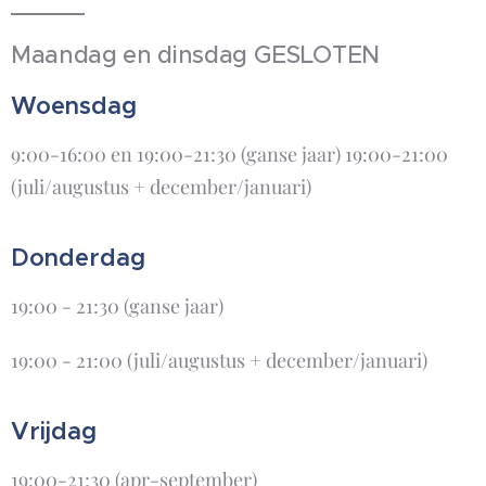
Maandag en dinsdag GESLOTEN
Woensdag
9:00-16:00 en 19:00-21:30 (ganse jaar) 19:00-21:00
(juli/augustus + december/januari)
Donderdag
19:00 - 21:30 (ganse jaar)
19:00 - 21:00 (juli/augustus + december/januari)
Vrijdag
19:00-21:30 (apr-september)