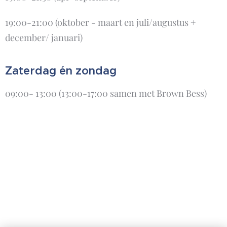
19:00-21:00 (oktober - maart en juli/augustus +
december/ januari)
Zaterdag én zondag
09:00- 13:00 (13:00-17:00 samen met Brown Bess)