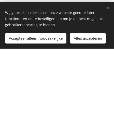
Wij gebruiken cookies om onze website goed te laten
functioneren en te beveiligen, en om je de best mogelijke
gebruikerservaring te bieden.
Accepteer alleen noodzakelijke
Alles accepteren