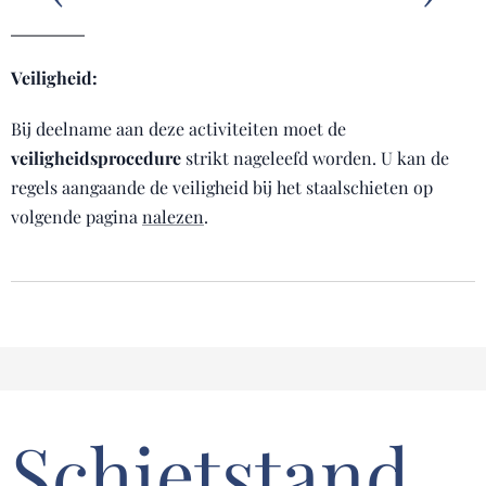
Veiligheid:
Bij deelname aan deze activiteiten moet de
veiligheidsprocedure
strikt nageleefd worden. U kan de
regels aangaande de veiligheid bij het staalschieten op
volgende pagina
nalezen
.
Schietstand